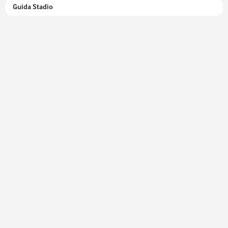
Guida Stadio