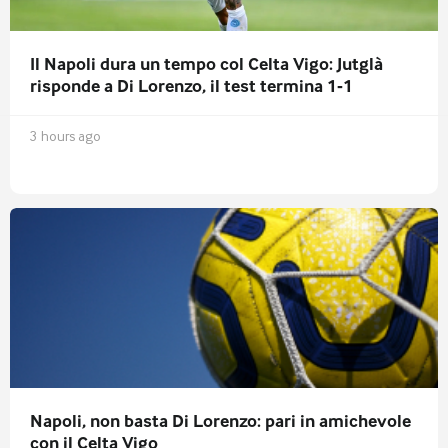
Il Napoli dura un tempo col Celta Vigo: Jutglà
risponde a Di Lorenzo, il test termina 1-1
3 hours ago
Napoli, non basta Di Lorenzo: pari in amichevole
con il Celta Vigo