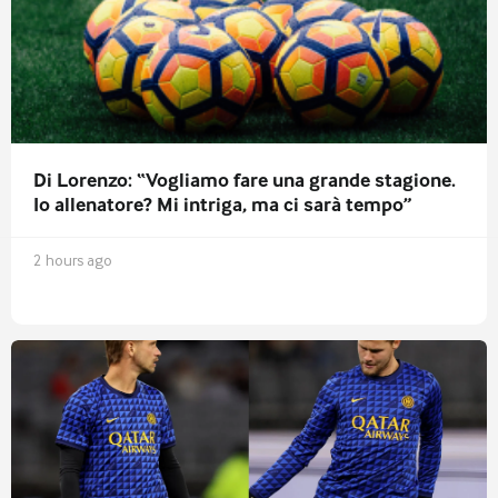
Di Lorenzo: “Vogliamo fare una grande stagione.
Io allenatore? Mi intriga, ma ci sarà tempo”
2 hours ago